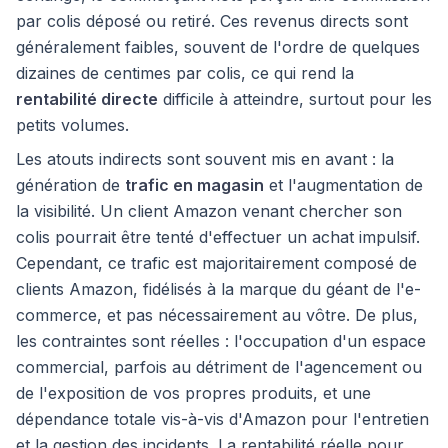
par colis déposé ou retiré. Ces revenus directs sont
généralement faibles, souvent de l'ordre de quelques
dizaines de centimes par colis, ce qui rend la
rentabilité directe
difficile à atteindre, surtout pour les
petits volumes.
Les atouts indirects sont souvent mis en avant : la
génération de
trafic en magasin
et l'augmentation de
la visibilité. Un client Amazon venant chercher son
colis pourrait être tenté d'effectuer un achat impulsif.
Cependant, ce trafic est majoritairement composé de
clients Amazon, fidélisés à la marque du géant de l'e-
commerce, et pas nécessairement au vôtre. De plus,
les contraintes sont réelles : l'occupation d'un espace
commercial, parfois au détriment de l'agencement ou
de l'exposition de vos propres produits, et une
dépendance totale vis-à-vis d'Amazon pour l'entretien
et la gestion des incidents. La rentabilité réelle pour