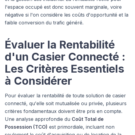
l'espace occupé est donc souvent marginale, voire
négative si l'on considère les coûts d'opportunité et la
faible conversion du trafic généré.
Évaluer la Rentabilité
d'un Casier Connecté :
Les Critères Essentiels
à Considérer
Pour évaluer la rentabilité de toute solution de casier
connecté, qu'elle soit mutualisée ou privée, plusieurs
critères fondamentaux doivent être pris en compte.
Une analyse approfondie du
Coût Total de
Possession (TCO)
est primordiale, incluant non
seulement le coût d'acquisition ou de location de la