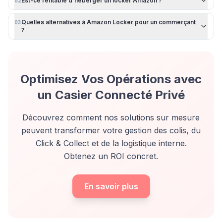
Est-ce rentable d'héberger un locker Amazon ?
02
Quelles alternatives à Amazon Locker pour un commerçant
03
?
Optimisez Vos Opérations avec
un Casier Connecté Privé
Découvrez comment nos solutions sur mesure
peuvent transformer votre gestion des colis, du
Click & Collect et de la logistique interne.
Obtenez un ROI concret.
En savoir plus