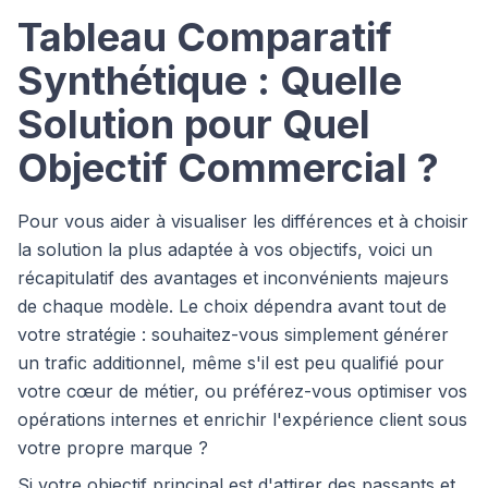
Tableau Comparatif
Synthétique : Quelle
Solution pour Quel
Objectif Commercial ?
Pour vous aider à visualiser les différences et à choisir
la solution la plus adaptée à vos objectifs, voici un
récapitulatif des avantages et inconvénients majeurs
de chaque modèle. Le choix dépendra avant tout de
votre stratégie : souhaitez-vous simplement générer
un trafic additionnel, même s'il est peu qualifié pour
votre cœur de métier, ou préférez-vous optimiser vos
opérations internes et enrichir l'expérience client sous
votre propre marque ?
Si votre objectif principal est d'attirer des passants et