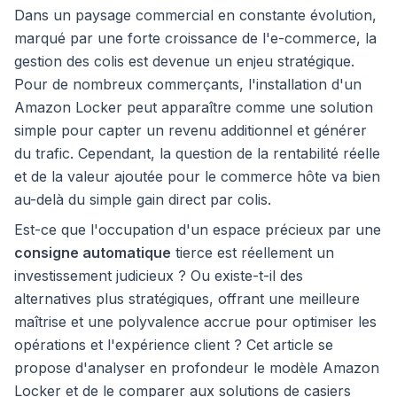
Dans un paysage commercial en constante évolution,
marqué par une forte croissance de l'e-commerce, la
gestion des colis est devenue un enjeu stratégique.
Pour de nombreux commerçants, l'installation d'un
Amazon Locker peut apparaître comme une solution
simple pour capter un revenu additionnel et générer
du trafic. Cependant, la question de la rentabilité réelle
et de la valeur ajoutée pour le commerce hôte va bien
au-delà du simple gain direct par colis.
Est-ce que l'occupation d'un espace précieux par une
consigne automatique
tierce est réellement un
investissement judicieux ? Ou existe-t-il des
alternatives plus stratégiques, offrant une meilleure
maîtrise et une polyvalence accrue pour optimiser les
opérations et l'expérience client ? Cet article se
propose d'analyser en profondeur le modèle Amazon
Locker et de le comparer aux solutions de casiers