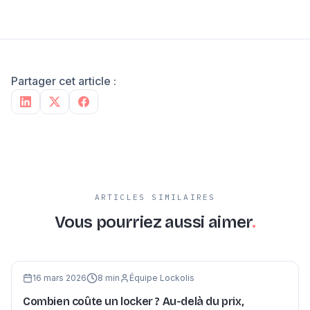
Partager cet article :
ARTICLES SIMILAIRES
Vous pourriez aussi aimer
.
16 mars 2026
8
min
Équipe Lockolis
Combien coûte un locker ? Au-delà du prix,