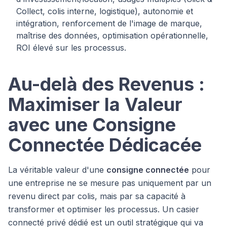
Collect, colis interne, logistique), autonomie et
intégration, renforcement de l'image de marque,
maîtrise des données, optimisation opérationnelle,
ROI élevé sur les processus.
Au-delà des Revenus :
Maximiser la Valeur
avec une Consigne
Connectée Dédicacée
La véritable valeur d'une
consigne connectée
pour
une entreprise ne se mesure pas uniquement par un
revenu direct par colis, mais par sa capacité à
transformer et optimiser les processus. Un casier
connecté privé dédié est un outil stratégique qui va