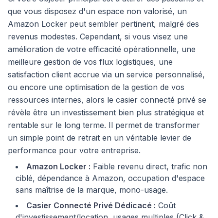
que vous disposez d'un espace non valorisé, un
Amazon Locker peut sembler pertinent, malgré des
revenus modestes. Cependant, si vous visez une
amélioration de votre efficacité opérationnelle, une
meilleure gestion de vos flux logistiques, une
satisfaction client accrue via un service personnalisé,
ou encore une optimisation de la gestion de vos
ressources internes, alors le casier connecté privé se
révèle être un investissement bien plus stratégique et
rentable sur le long terme. Il permet de transformer
un simple point de retrait en un véritable levier de
performance pour votre entreprise.
Amazon Locker :
Faible revenu direct, trafic non
ciblé, dépendance à Amazon, occupation d'espace
sans maîtrise de la marque, mono-usage.
Casier Connecté Privé Dédicacé :
Coût
d'investissement/location, usages multiples (Click &