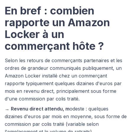
En bref : combien
rapporte un Amazon
Locker à un
commerçant hôte ?
Selon les retours de commerçants partenaires et les
ordres de grandeur communiqués publiquement, un
Amazon Locker installé chez un commerçant
rapporte typiquement quelques dizaines d'euros par
mois en revenu direct, principalement sous forme
d'une commission par colis traité.
→
Revenu direct attendu, m
odeste : quelques
dizaines d'euros par mois en moyenne, sous forme de
commission par colis traité (variable selon
l'emplacement et le volume de retraits).