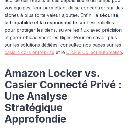
accrue des retraits et des dépôts libère du temps pour
vos équipes, leur permettant de se concentrer sur des
tâches à plus forte valeur ajoutée. Enfin, la
sécurité,
la traçabilité et la responsabilité
sont essentielles
pour protéger les biens, suivre les flux avec précision
et gérer efficacement les litiges. Pour en savoir plus
sur les solutions dédiées, consultez nos pages sur les
casiers colis entreprise
et le
Click & Collect automatisé
.
Amazon Locker vs.
Casier Connecté Privé :
Une Analyse
Stratégique
Approfondie