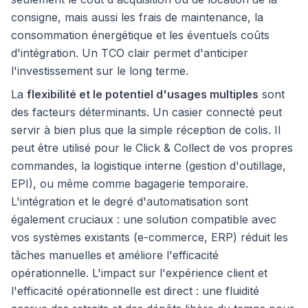
consigne, mais aussi les frais de maintenance, la
consommation énergétique et les éventuels coûts
d'intégration. Un TCO clair permet d'anticiper
l'investissement sur le long terme.
La
flexibilité et le potentiel d'usages multiples
sont
des facteurs déterminants. Un casier connecté peut
servir à bien plus que la simple réception de colis. Il
peut être utilisé pour le Click & Collect de vos propres
commandes, la logistique interne (gestion d'outillage,
EPI), ou même comme bagagerie temporaire.
L'intégration et le degré d'automatisation sont
également cruciaux : une solution compatible avec
vos systèmes existants (e-commerce, ERP) réduit les
tâches manuelles et améliore l'efficacité
opérationnelle. L'impact sur l'expérience client et
l'efficacité opérationnelle est direct : une fluidité