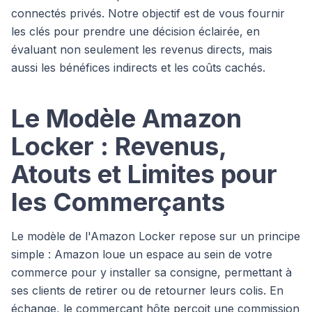
connectés privés. Notre objectif est de vous fournir
les clés pour prendre une décision éclairée, en
évaluant non seulement les revenus directs, mais
aussi les bénéfices indirects et les coûts cachés.
Le Modèle Amazon
Locker : Revenus,
Atouts et Limites pour
les Commerçants
Le modèle de l'Amazon Locker repose sur un principe
simple : Amazon loue un espace au sein de votre
commerce pour y installer sa consigne, permettant à
ses clients de retirer ou de retourner leurs colis. En
échange, le commerçant hôte perçoit une commission