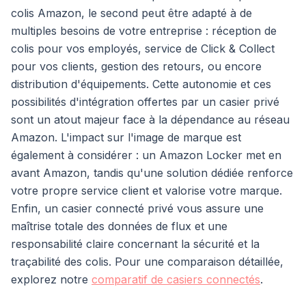
colis Amazon, le second peut être adapté à de
multiples besoins de votre entreprise : réception de
colis pour vos employés, service de Click & Collect
pour vos clients, gestion des retours, ou encore
distribution d'équipements. Cette autonomie et ces
possibilités d'intégration offertes par un casier privé
sont un atout majeur face à la dépendance au réseau
Amazon. L'impact sur l'image de marque est
également à considérer : un Amazon Locker met en
avant Amazon, tandis qu'une solution dédiée renforce
votre propre service client et valorise votre marque.
Enfin, un casier connecté privé vous assure une
maîtrise totale des données de flux et une
responsabilité claire concernant la sécurité et la
traçabilité des colis. Pour une comparaison détaillée,
explorez notre
comparatif de casiers connectés
.