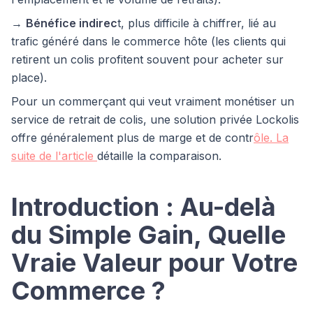
→
Bénéfice indirec
t, plus difficile à chiffrer, lié au
trafic généré dans le commerce hôte (les clients qui
retirent un colis profitent souvent pour acheter sur
place).
Pour un commerçant qui veut vraiment monétiser un
service de retrait de colis, une solution privée Lockolis
offre généralement plus de marge et de contr
ôle. La
suite de l'article
détaille la comparaison.
Introduction : Au-delà
du Simple Gain, Quelle
Vraie Valeur pour Votre
Commerce ?