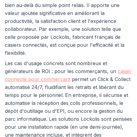
bien au-delà du simple point relais. Il apporte une
valeur ajoutée significative en améliorant la
productivité, la satisfaction client et l'expérience
collaborateur. Par exemple, une solution telle que
celle proposée par Lockolis, fabricant français de
casiers connectés, est conçue pour l'efficacité et la
flexibilité.
Les cas d'usage concrets sont nombreux et
générateurs de ROI : pour les commerçants, un
casier
connecté pour commerçant
permet un Click & Collect
automatisé 24/7, fluidifiant les retraits et libérant du
temps pour le personnel. En entreprise, il sécurise et
automatise la réception des colis professionnels, le
dépôt d'outillage ou d'EPI, ou encore la gestion du
parc informatique. Les solutions Lockolis sont pensées
pour une installation rapide (en une demi-journée),
une maintenance incluse, et intègrent des