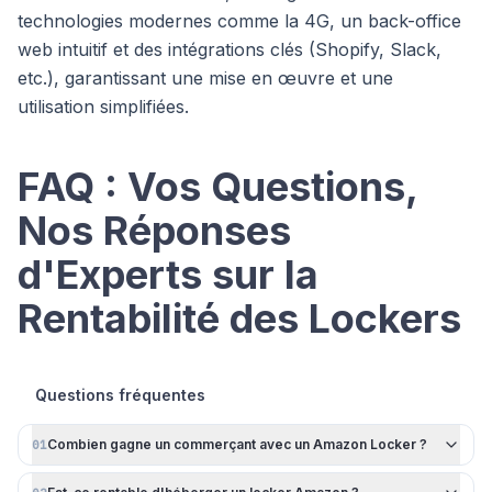
technologies modernes comme la 4G, un back-office
web intuitif et des intégrations clés (Shopify, Slack,
etc.), garantissant une mise en œuvre et une
utilisation simplifiées.
FAQ : Vos Questions,
Nos Réponses
d'Experts sur la
Rentabilité des Lockers
Questions fréquentes
Combien gagne un commerçant avec un Amazon Locker ?
01