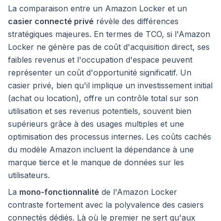
La comparaison entre un Amazon Locker et un
casier connecté privé
révèle des différences
stratégiques majeures. En termes de TCO, si l'Amazon
Locker ne génère pas de coût d'acquisition direct, ses
faibles revenus et l'occupation d'espace peuvent
représenter un coût d'opportunité significatif. Un
casier privé, bien qu'il implique un investissement initial
(achat ou location), offre un contrôle total sur son
utilisation et ses revenus potentiels, souvent bien
supérieurs grâce à des usages multiples et une
optimisation des processus internes. Les coûts cachés
du modèle Amazon incluent la dépendance à une
marque tierce et le manque de données sur les
utilisateurs.
La
mono-fonctionnalité
de l'Amazon Locker
contraste fortement avec la polyvalence des casiers
connectés dédiés. Là où le premier ne sert qu'aux