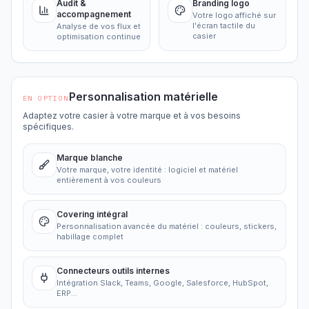
Audit &
Branding logo
accompagnement
Votre logo affiché sur
l'écran tactile du
Analyse de vos flux et
casier
optimisation continue
Personnalisation matérielle
EN OPTION
Adaptez votre casier à votre marque et à vos besoins
spécifiques.
Marque blanche
Votre marque, votre identité : logiciel et matériel
entièrement à vos couleurs
Covering intégral
Personnalisation avancée du matériel : couleurs, stickers,
habillage complet
Connecteurs outils internes
Intégration Slack, Teams, Google, Salesforce, HubSpot,
ERP...