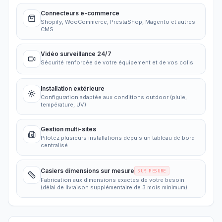
Connecteurs e-commerce
Shopify, WooCommerce, PrestaShop, Magento et autres
CMS
Vidéo surveillance 24/7
Sécurité renforcée de votre équipement et de vos colis
Installation extérieure
Configuration adaptée aux conditions outdoor (pluie,
température, UV)
Gestion multi-sites
Pilotez plusieurs installations depuis un tableau de bord
centralisé
Casiers dimensions sur mesure
SUR MESURE
Fabrication aux dimensions exactes de votre besoin
(délai de livraison supplémentaire de 3 mois minimum)