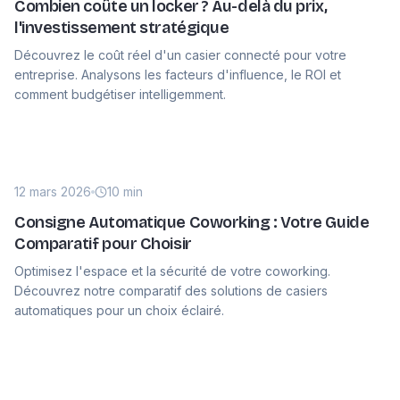
Combien coûte un locker ? Au-delà du prix,
l'investissement stratégique
Découvrez le coût réel d'un casier connecté pour votre
entreprise. Analysons les facteurs d'influence, le ROI et
comment budgétiser intelligemment.
12 mars 2026
10 min
Consigne Automatique Coworking : Votre Guide
Comparatif pour Choisir
Optimisez l'espace et la sécurité de votre coworking.
Découvrez notre comparatif des solutions de casiers
automatiques pour un choix éclairé.