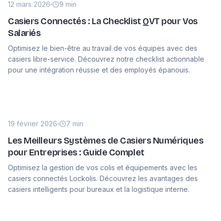
12 mars 2026
9 min
Casiers Connectés : La Checklist QVT pour Vos
Salariés
Optimisez le bien-être au travail de vos équipes avec des
casiers libre-service. Découvrez notre checklist actionnable
pour une intégration réussie et des employés épanouis.
19 février 2026
7 min
Les Meilleurs Systèmes de Casiers Numériques
pour Entreprises : Guide Complet
Optimisez la gestion de vos colis et équipements avec les
casiers connectés Lockolis. Découvrez les avantages des
casiers intelligents pour bureaux et la logistique interne.