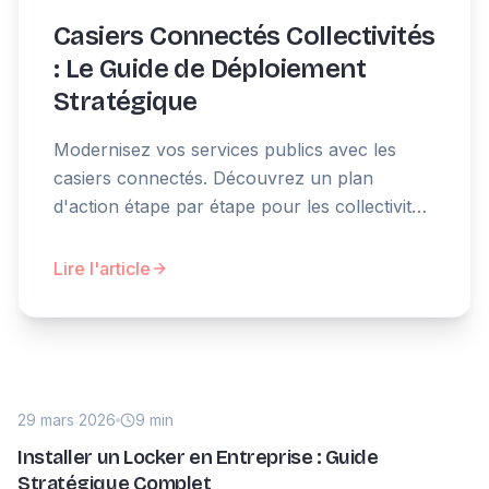
Casiers Connectés Collectivités
: Le Guide de Déploiement
Stratégique
Modernisez vos services publics avec les
casiers connectés. Découvrez un plan
d'action étape par étape pour les collectivités,
de l'audit à l'adoption.
Lire l'article
29 mars 2026
9 min
Installer un Locker en Entreprise : Guide
Stratégique Complet