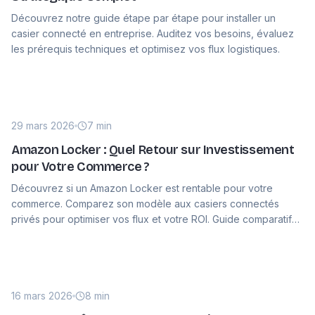
Découvrez notre guide étape par étape pour installer un
casier connecté en entreprise. Auditez vos besoins, évaluez
les prérequis techniques et optimisez vos flux logistiques.
29 mars 2026
7 min
Amazon Locker : Quel Retour sur Investissement
pour Votre Commerce ?
Découvrez si un Amazon Locker est rentable pour votre
commerce. Comparez son modèle aux casiers connectés
privés pour optimiser vos flux et votre ROI. Guide comparatif
éclairé.
16 mars 2026
8 min