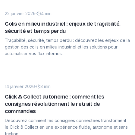
22 janvier 2026
4 min
Colis en milieu industriel : enjeux de traçabilité,
sécurité et temps perdu
Traçabilité, sécurité, temps perdu : découvrez les enjeux de la
gestion des colis en milieu industriel et les solutions pour
automatiser vos flux internes.
14 janvier 2026
3 min
Click & Collect autonome : comment les
consignes révolutionnent le retrait de
commandes
Découvrez comment les consignes connectées transforment
le Click & Collect en une expérience fluide, autonome et sans
friction.