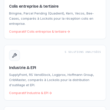
Colis entreprise & tertiaire
Bringme, Parcel Pending (Quadient), Kern, Vecos, Bee-
Cases, comparés à Lockolis pour la réception colis en
entreprise.
Comparatif
Colis entreprise & tertiaire
5 SOLUTIONS ANALYSÉES
Industrie & EPI
SupplyPoint, RS VendStock, Logiprox, Hoffmann Group,
CribMaster, comparés à Lockolis pour la distribution
d'outillage et EPI.
Comparatif
Industrie & EPI