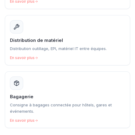
En savoir plus
Distribution de matériel
Distribution outillage, EPI, matériel IT entre équipes.
En savoir plus
Bagagerie
Consigne à bagages connectée pour hôtels, gares et
événements.
En savoir plus