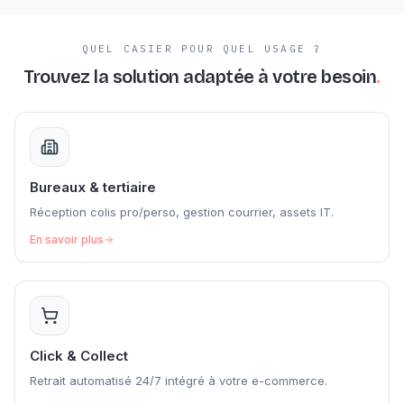
QUEL CASIER POUR QUEL USAGE ?
Trouvez la solution adaptée
à votre besoin
.
Bureaux & tertiaire
Réception colis pro/perso, gestion courrier, assets IT.
En savoir plus
Click & Collect
Retrait automatisé 24/7 intégré à votre e-commerce.