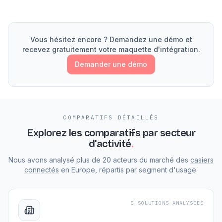
Vous hésitez encore ? Demandez une démo et
recevez gratuitement votre maquette d'intégration.
Demander une démo
COMPARATIFS DÉTAILLÉS
Explorez les comparatifs
par secteur
d'activité
.
Nous avons analysé plus de 20 acteurs du marché des
casiers
connectés
en Europe, répartis par segment d'usage.
5 SOLUTIONS ANALYSÉES