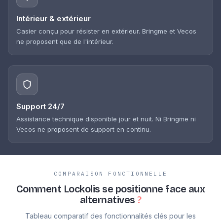
Intérieur & extérieur
Casier conçu pour résister en extérieur. Bringme et Vecos
ne proposent que de l'intérieur.
Support 24/7
Assistance technique disponible jour et nuit. Ni Bringme ni
Vecos ne proposent de support en continu.
COMPARAISON FONCTIONNELLE
Comment Lockolis se positionne
face aux
alternatives
?
Tableau comparatif des fonctionnalités clés pour les