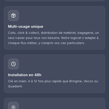
Multi-usage unique
Colis, click & collect, distribution de matériel, bagagerie, un
seul casier pour tous vos besoins. Notre logiciel s'adapte à
chaque flux métier, y compris vos cas particuliers.
Installation en 48h
Clé en main. 4 à 12 fois plus rapide que Bringme, Vecos ou
Quadient.