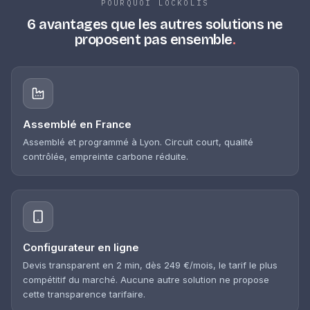
POURQUOI LOCKOLIS
6 avantages que les autres solutions
ne
proposent pas ensemble
.
Assemblé en France
Assemblé et programmé à Lyon. Circuit court, qualité
contrôlée, empreinte carbone réduite.
Configurateur en ligne
Devis transparent en 2 min, dès 249 €/mois, le tarif le plus
compétitif du marché. Aucune autre solution ne propose
cette transparence tarifaire.