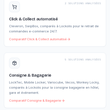
2 SOLUTIONS ANALYSÉES
Click & Collect automatisé
Cleveron, SwipBox, comparés à Lockolis pour le retrait de
commandes e-commerce 24/7.
Comparatif
Click & Collect automatisé
5 SOLUTIONS ANALYSÉES
Consigne & Bagagerie
LockTec, Mobile Locker, Variocube, Vecos, Monkey Locky,
comparés à Lockolis pour la consigne bagagerie en hôtel,
gare et événement.
Comparatif
Consigne & Bagagerie